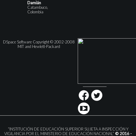
Damián
Catambuco,
Colombia
DSpace Software Copyright © 2002-2008
MIT and Hewlett-Packard
“INSTITUCIÓN DE EDUCACIÓN SUPERIOR SUJETA A INSPECCIÓN Y
VIGILANCIA POR EL MINISTERIO DE EDUCACIÓN NACIONAL”
© 2016 -