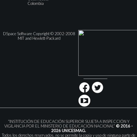
Colombia
DSpace Software Copyright © 2002-2008
MIT and Hewlett-Packard
“INSTITUCIÓN DE EDUCACIÓN SUPERIOR SUJETA A INSPECCIÓN Y
VIGILANCIA POR EL MINISTERIO DE EDUCACIÓN NACIONAL”
© 2016 -
2026 UNICESMAG.
Todos los derechos reservados, no se permite la copia y uso de ninguna parte de