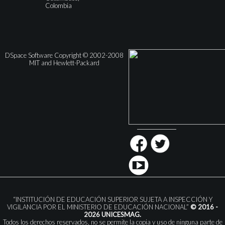
Colombia
DSpace Software Copyright © 2002-2008
MIT and Hewlett-Packard
“INSTITUCIÓN DE EDUCACIÓN SUPERIOR SUJETA A INSPECCIÓN Y
VIGILANCIA POR EL MINISTERIO DE EDUCACIÓN NACIONAL”
© 2016 -
2026 UNICESMAG.
Todos los derechos reservados, no se permite la copia y uso de ninguna parte de