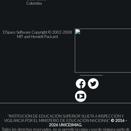
Colombia
DSpace Software Copyright © 2002-2008
MIT and Hewlett-Packard
“INSTITUCIÓN DE EDUCACIÓN SUPERIOR SUJETA A INSPECCIÓN Y
VIGILANCIA POR EL MINISTERIO DE EDUCACIÓN NACIONAL”
© 2016 -
2026 UNICESMAG.
Todos los derechos reservados, no se permite la copia y uso de ninguna parte de