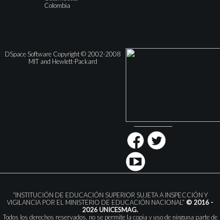
Colombia
DSpace Software Copyright © 2002-2008
MIT and Hewlett-Packard
“INSTITUCIÓN DE EDUCACIÓN SUPERIOR SUJETA A INSPECCIÓN Y
VIGILANCIA POR EL MINISTERIO DE EDUCACIÓN NACIONAL”
© 2016 -
2026 UNICESMAG.
Todos los derechos reservados, no se permite la copia y uso de ninguna parte de