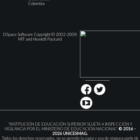
Colombia
DSpace Software Copyright © 2002-2008
MIT and Hewlett-Packard
“INSTITUCIÓN DE EDUCACIÓN SUPERIOR SUJETA A INSPECCIÓN Y
VIGILANCIA POR EL MINISTERIO DE EDUCACIÓN NACIONAL”
© 2016 -
2026 UNICESMAG.
Todos los derechos reservados, no se permite la copia y uso de ninguna parte de