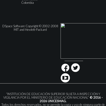
Colombia
DSpace Software Copyright © 2002-2008
MIT and Hewlett-Packard
“INSTITUCIÓN DE EDUCACIÓN SUPERIOR SUJETA A INSPECCIÓN Y
VIGILANCIA POR EL MINISTERIO DE EDUCACIÓN NACIONAL”
© 2016 -
2026 UNICESMAG.
Todos los derechos reservados, no se permite la copia y uso de ninguna parte de