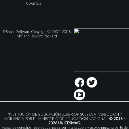
Colombia
DSpace Software Copyright © 2002-2008
MIT and Hewlett-Packard
“INSTITUCIÓN DE EDUCACIÓN SUPERIOR SUJETA A INSPECCIÓN Y
VIGILANCIA POR EL MINISTERIO DE EDUCACIÓN NACIONAL”
© 2016 -
2026 UNICESMAG.
Todos los derechos reservados, no se permite la copia y uso de ninguna parte de