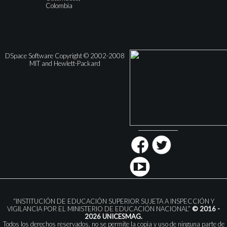
Colombia
DSpace Software Copyright © 2002-2008
MIT and Hewlett-Packard
“INSTITUCIÓN DE EDUCACIÓN SUPERIOR SUJETA A INSPECCIÓN Y
VIGILANCIA POR EL MINISTERIO DE EDUCACIÓN NACIONAL”
© 2016 -
2026 UNICESMAG.
Todos los derechos reservados, no se permite la copia y uso de ninguna parte de