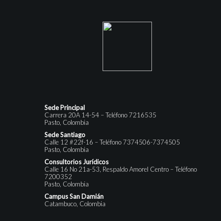
Sede Principal
Carrera 20A 14-54 – Teléfono 7216535
Pasto, Colombia
Sede Santiago
Calle 12 #22f-16 – Teléfono 7374506-7374505
Pasto, Colombia
Consultorios Jurídicos
Calle 16 No 21a-53, Respaldo Amorel Centro – Teléfono
7200352
Pasto, Colombia
Campus San Damián
Catambuco, Colombia