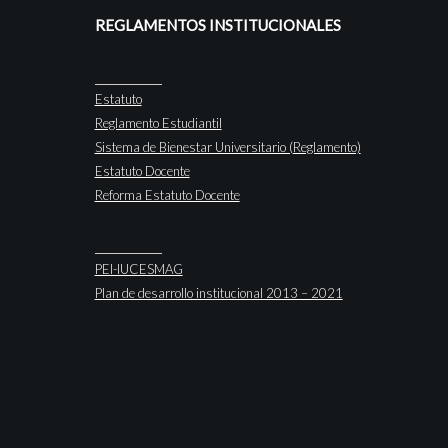
REGLAMENTOS INSTITUCIONALES
Estatuto
Reglamento Estudiantil
Sistema de Bienestar Universitario (Reglamento)
Estatuto Docente
Reforma Estatuto Docente
PEI-IUCESMAG
Plan de desarrollo institucional 2013 – 2021