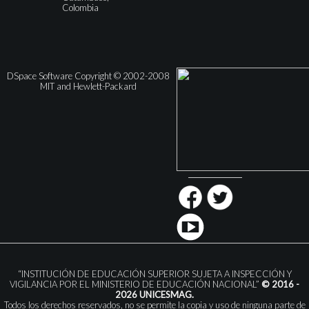
Colombia
DSpace Software Copyright © 2002-2008
MIT and Hewlett-Packard
“INSTITUCIÓN DE EDUCACIÓN SUPERIOR SUJETA A INSPECCIÓN Y
VIGILANCIA POR EL MINISTERIO DE EDUCACIÓN NACIONAL”
© 2016 -
2026 UNICESMAG.
Todos los derechos reservados, no se permite la copia y uso de ninguna parte de