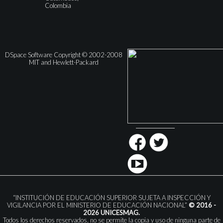
Colombia
DSpace Software Copyright © 2002-2008
MIT and Hewlett-Packard
“INSTITUCIÓN DE EDUCACIÓN SUPERIOR SUJETA A INSPECCIÓN Y
VIGILANCIA POR EL MINISTERIO DE EDUCACIÓN NACIONAL”
© 2016 -
2026 UNICESMAG.
Todos los derechos reservados, no se permite la copia y uso de ninguna parte de