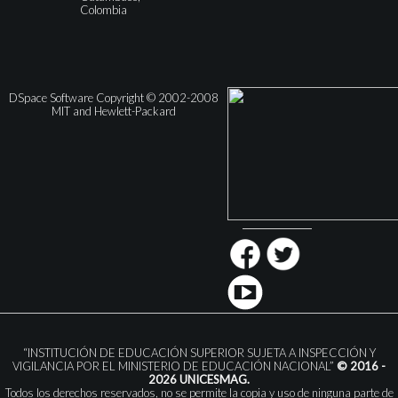
Colombia
DSpace Software Copyright © 2002-2008
MIT and Hewlett-Packard
“INSTITUCIÓN DE EDUCACIÓN SUPERIOR SUJETA A INSPECCIÓN Y
VIGILANCIA POR EL MINISTERIO DE EDUCACIÓN NACIONAL”
© 2016 -
2026 UNICESMAG.
Todos los derechos reservados, no se permite la copia y uso de ninguna parte de