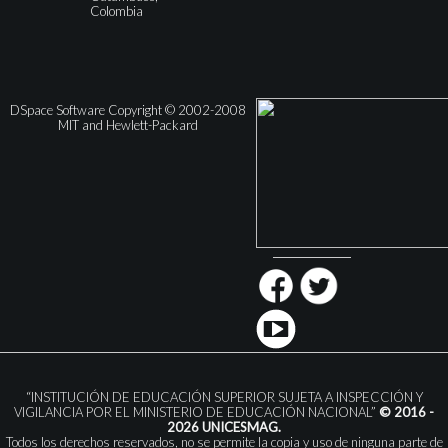
Colombia
DSpace Software Copyright © 2002-2008
MIT and Hewlett-Packard
“INSTITUCIÓN DE EDUCACIÓN SUPERIOR SUJETA A INSPECCIÓN Y
VIGILANCIA POR EL MINISTERIO DE EDUCACIÓN NACIONAL”
© 2016 -
2026 UNICESMAG.
Todos los derechos reservados, no se permite la copia y uso de ninguna parte de