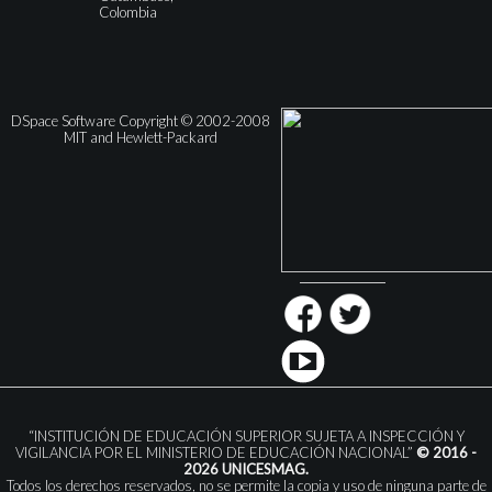
Colombia
DSpace Software Copyright © 2002-2008
MIT and Hewlett-Packard
“INSTITUCIÓN DE EDUCACIÓN SUPERIOR SUJETA A INSPECCIÓN Y
VIGILANCIA POR EL MINISTERIO DE EDUCACIÓN NACIONAL”
© 2016 -
2026 UNICESMAG.
Todos los derechos reservados, no se permite la copia y uso de ninguna parte de