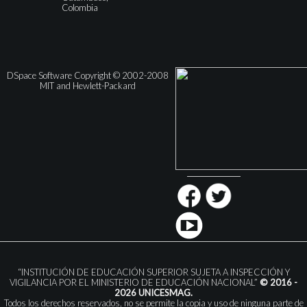
Colombia
DSpace Software Copyright © 2002-2008
MIT and Hewlett-Packard
“INSTITUCIÓN DE EDUCACIÓN SUPERIOR SUJETA A INSPECCIÓN Y
VIGILANCIA POR EL MINISTERIO DE EDUCACIÓN NACIONAL”
© 2016 -
2026 UNICESMAG.
Todos los derechos reservados, no se permite la copia y uso de ninguna parte de