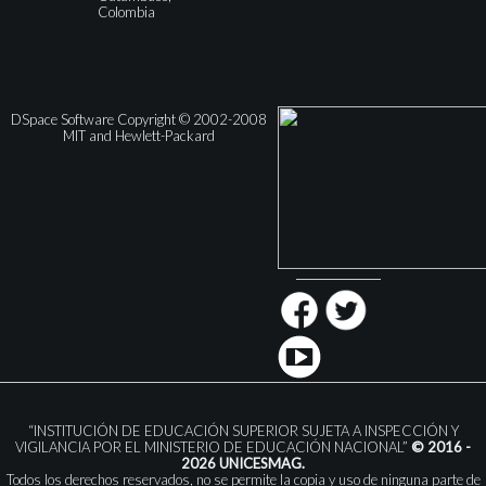
Colombia
DSpace Software Copyright © 2002-2008
MIT and Hewlett-Packard
“INSTITUCIÓN DE EDUCACIÓN SUPERIOR SUJETA A INSPECCIÓN Y
VIGILANCIA POR EL MINISTERIO DE EDUCACIÓN NACIONAL”
© 2016 -
2026 UNICESMAG.
Todos los derechos reservados, no se permite la copia y uso de ninguna parte de