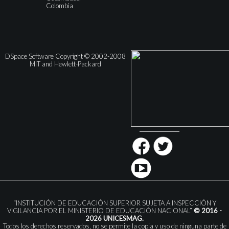
Colombia
DSpace Software Copyright © 2002-2008
MIT and Hewlett-Packard
“INSTITUCIÓN DE EDUCACIÓN SUPERIOR SUJETA A INSPECCIÓN Y
VIGILANCIA POR EL MINISTERIO DE EDUCACIÓN NACIONAL”
© 2016 -
2026 UNICESMAG.
Todos los derechos reservados, no se permite la copia y uso de ninguna parte de