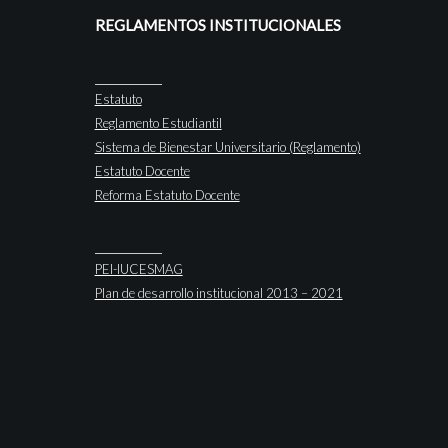
REGLAMENTOS INSTITUCIONALES
Estatuto
Reglamento Estudiantil
Sistema de Bienestar Universitario (Reglamento)
Estatuto Docente
Reforma Estatuto Docente
PEI-IUCESMAG
Plan de desarrollo institucional 2013 – 2021