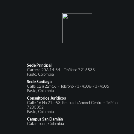
Sede Principal
Carrera 20A 14-54 – Teléfono 7216535
Pasto, Colombia
Sede Santiago
Calle 12 #22f-16 – Teléfono 7374506-7374505
Pasto, Colombia
Consultorios Jurídicos
Calle 16 No 21a-53, Respaldo Amorel Centro – Teléfono
7200352
Pasto, Colombia
Campus San Damián
Catambuco, Colombia