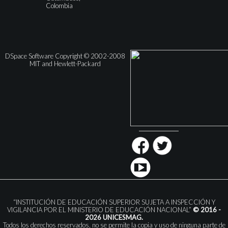
Colombia
DSpace Software Copyright © 2002-2008
MIT and Hewlett-Packard
“INSTITUCIÓN DE EDUCACIÓN SUPERIOR SUJETA A INSPECCIÓN Y
VIGILANCIA POR EL MINISTERIO DE EDUCACIÓN NACIONAL”
© 2016 -
2026 UNICESMAG.
Todos los derechos reservados, no se permite la copia y uso de ninguna parte de