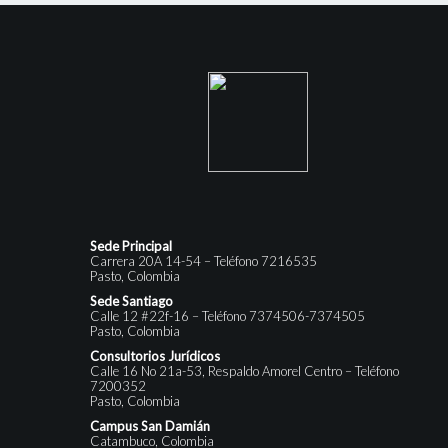
Sede Principal
Carrera 20A 14-54 – Teléfono 7216535
Pasto, Colombia
Sede Santiago
Calle 12 #22f-16 – Teléfono 7374506-7374505
Pasto, Colombia
Consultorios Jurídicos
Calle 16 No 21a-53, Respaldo Amorel Centro – Teléfono
7200352
Pasto, Colombia
Campus San Damián
Catambuco, Colombia