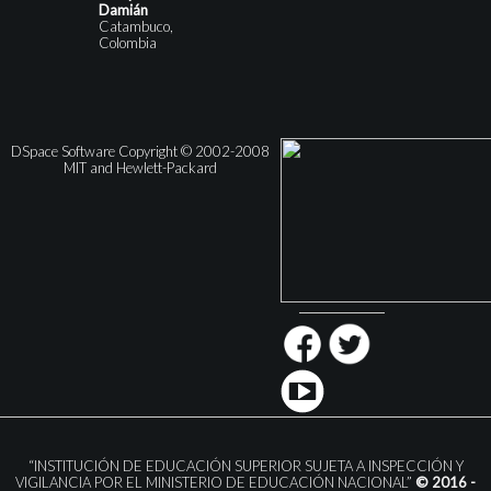
Damián
Catambuco,
Colombia
DSpace Software Copyright © 2002-2008
MIT and Hewlett-Packard
“INSTITUCIÓN DE EDUCACIÓN SUPERIOR SUJETA A INSPECCIÓN Y
VIGILANCIA POR EL MINISTERIO DE EDUCACIÓN NACIONAL”
© 2016 -