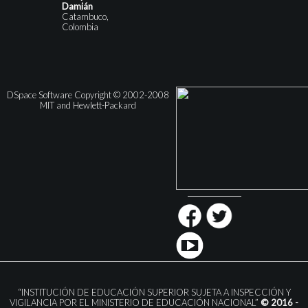
Damián
Catambuco,
Colombia
DSpace Software Copyright © 2002-2008
MIT and Hewlett-Packard
“INSTITUCIÓN DE EDUCACIÓN SUPERIOR SUJETA A INSPECCIÓN Y
VIGILANCIA POR EL MINISTERIO DE EDUCACIÓN NACIONAL”
© 2016 -