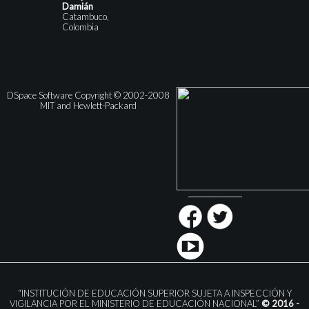
Damián
Catambuco,
Colombia
DSpace Software Copyright © 2002-2008
MIT and Hewlett-Packard
“INSTITUCIÓN DE EDUCACIÓN SUPERIOR SUJETA A INSPECCIÓN Y
VIGILANCIA POR EL MINISTERIO DE EDUCACIÓN NACIONAL”
© 2016 -