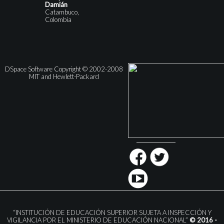
Damián
Catambuco,
Colombia
DSpace Software Copyright © 2002-2008
MIT and Hewlett-Packard
“INSTITUCIÓN DE EDUCACIÓN SUPERIOR SUJETA A INSPECCIÓN Y
VIGILANCIA POR EL MINISTERIO DE EDUCACIÓN NACIONAL”
© 2016 -