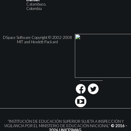
Catambuco,
Colombia
DSpace Software Copyright © 2002-2008
MIT and Hewlett-Packard
“INSTITUCIÓN DE EDUCACIÓN SUPERIOR SUJETA A INSPECCIÓN Y
VIGILANCIA POR EL MINISTERIO DE EDUCACIÓN NACIONAL”
© 2016 -
2026 UNICESMAG.