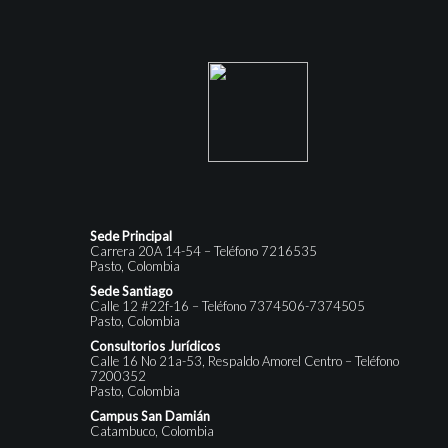
Sede Principal
Carrera 20A 14-54 – Teléfono 7216535
Pasto, Colombia
Sede Santiago
Calle 12 #22f-16 – Teléfono 7374506-7374505
Pasto, Colombia
Consultorios Jurídicos
Calle 16 No 21a-53, Respaldo Amorel Centro – Teléfono
7200352
Pasto, Colombia
Campus San Damián
Catambuco, Colombia