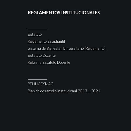
REGLAMENTOS INSTITUCIONALES
Estatuto
Reglamento Estudiantil
Sistema de Bienestar Universitario (Reglamento)
Estatuto Docente
Reforma Estatuto Docente
PEI-IUCESMAG
Plan de desarrollo institucional 2013 – 2021