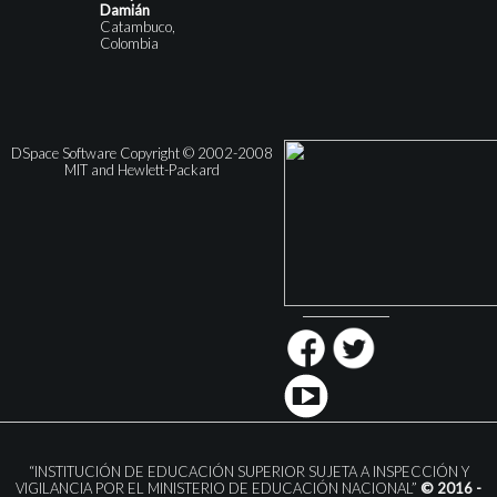
Damián
Catambuco,
Colombia
DSpace Software Copyright © 2002-2008
MIT and Hewlett-Packard
“INSTITUCIÓN DE EDUCACIÓN SUPERIOR SUJETA A INSPECCIÓN Y
VIGILANCIA POR EL MINISTERIO DE EDUCACIÓN NACIONAL”
© 2016 -