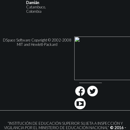
Damián
Catambuco,
Colombia
DSpace Software Copyright © 2002-2008
MIT and Hewlett-Packard
“INSTITUCIÓN DE EDUCACIÓN SUPERIOR SUJETA A INSPECCIÓN Y
VIGILANCIA POR EL MINISTERIO DE EDUCACIÓN NACIONAL”
© 2016 -