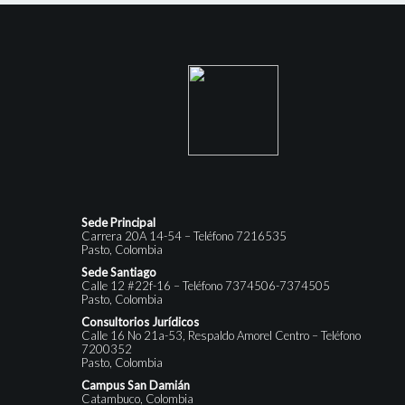
Sede Principal
Carrera 20A 14-54 – Teléfono 7216535
Pasto, Colombia
Sede Santiago
Calle 12 #22f-16 – Teléfono 7374506-7374505
Pasto, Colombia
Consultorios Jurídicos
Calle 16 No 21a-53, Respaldo Amorel Centro – Teléfono
7200352
Pasto, Colombia
Campus San Damián
Catambuco, Colombia