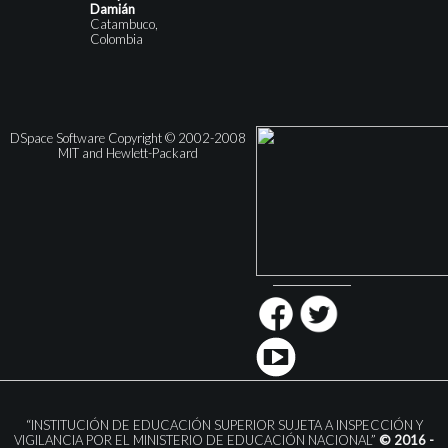
Damián
Catambuco,
Colombia
DSpace Software Copyright © 2002-2008
MIT and Hewlett-Packard
“INSTITUCIÓN DE EDUCACIÓN SUPERIOR SUJETA A INSPECCIÓN Y
VIGILANCIA POR EL MINISTERIO DE EDUCACIÓN NACIONAL”
© 2016 -