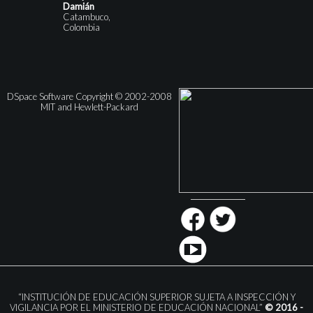
Damián
Catambuco,
Colombia
DSpace Software Copyright © 2002-2008
MIT and Hewlett-Packard
“INSTITUCIÓN DE EDUCACIÓN SUPERIOR SUJETA A INSPECCIÓN Y
VIGILANCIA POR EL MINISTERIO DE EDUCACIÓN NACIONAL”
© 2016 -