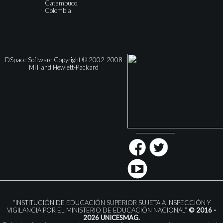
Catambuco,
Colombia
DSpace Software Copyright © 2002-2008
MIT and Hewlett-Packard
“INSTITUCIÓN DE EDUCACIÓN SUPERIOR SUJETA A INSPECCIÓN Y
VIGILANCIA POR EL MINISTERIO DE EDUCACIÓN NACIONAL”
© 2016 -
2026 UNICESMAG.