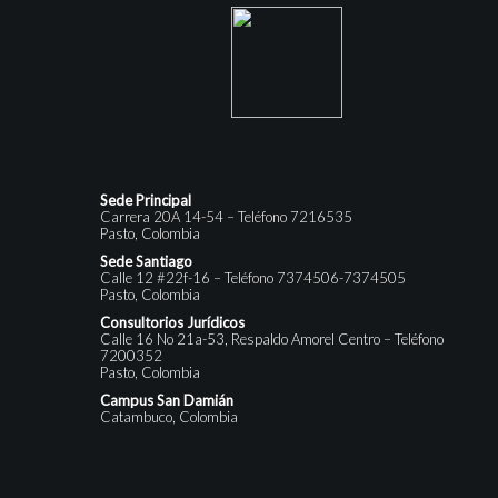
Sede Principal
Carrera 20A 14-54 – Teléfono 7216535
Pasto, Colombia
Sede Santiago
Calle 12 #22f-16 – Teléfono 7374506-7374505
Pasto, Colombia
Consultorios Jurídicos
Calle 16 No 21a-53, Respaldo Amorel Centro – Teléfono
7200352
Pasto, Colombia
Campus San Damián
Catambuco, Colombia