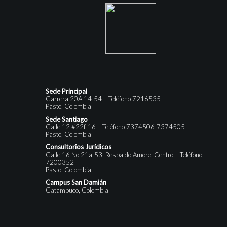
Sede Principal
Carrera 20A 14-54 – Teléfono 7216535
Pasto, Colombia
Sede Santiago
Calle 12 #22f-16 – Teléfono 7374506-7374505
Pasto, Colombia
Consultorios Jurídicos
Calle 16 No 21a-53, Respaldo Amorel Centro – Teléfono
7200352
Pasto, Colombia
Campus San Damián
Catambuco, Colombia