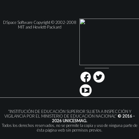
DSpace Software Copyright © 2002-2008
MIT and Hewlett-Packard
“INSTITUCIÓN DE EDUCACIÓN SUPERIOR SUJETA A INSPECCIÓN Y
VIGILANCIA POR EL MINISTERIO DE EDUCACIÓN NACIONAL”
© 2016 -
2026 UNICESMAG.
Todos los derechos reservados, no se permite la copia y uso de ninguna parte de
ésta página web sin permisos previos.