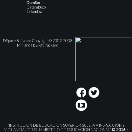
Damián
Catambuco,
Colombia
DSpace Software Copyright © 2002-2008
MIT and Hewlett-Packard
“INSTITUCIÓN DE EDUCACIÓN SUPERIOR SUJETA A INSPECCIÓN Y
VIGILANCIA POR EL MINISTERIO DE EDUCACIÓN NACIONAL”
© 2016 -