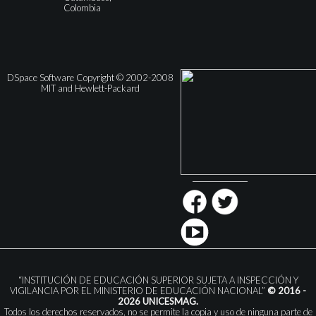
Colombia
DSpace Software Copyright © 2002-2008
MIT and Hewlett-Packard
“INSTITUCIÓN DE EDUCACIÓN SUPERIOR SUJETA A INSPECCIÓN Y
VIGILANCIA POR EL MINISTERIO DE EDUCACIÓN NACIONAL”
© 2016 -
2026 UNICESMAG.
Todos los derechos reservados, no se permite la copia y uso de ninguna parte de