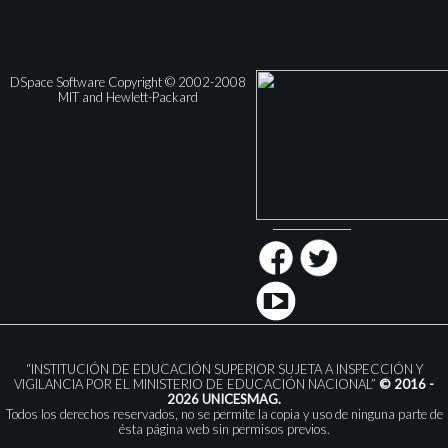
DSpace Software Copyright © 2002-2008
MIT and Hewlett-Packard
“INSTITUCIÓN DE EDUCACIÓN SUPERIOR SUJETA A INSPECCIÓN Y
VIGILANCIA POR EL MINISTERIO DE EDUCACIÓN NACIONAL”
© 2016 -
2026 UNICESMAG.
Todos los derechos reservados, no se permite la copia y uso de ninguna parte de
ésta página web sin permisos previos.