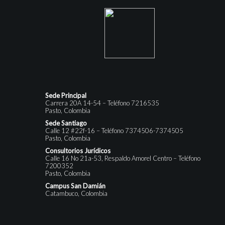
Sede Principal
Carrera 20A 14-54 – Teléfono 7216535
Pasto, Colombia
Sede Santiago
Calle 12 #22f-16 – Teléfono 7374506-7374505
Pasto, Colombia
Consultorios Jurídicos
Calle 16 No 21a-53, Respaldo Amorel Centro – Teléfono
7200352
Pasto, Colombia
Campus San Damián
Catambuco, Colombia