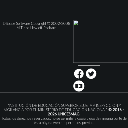
DSpace Software Copyright © 2002-2008
MIT and Hewlett-Packard
“INSTITUCIÓN DE EDUCACIÓN SUPERIOR SUJETA A INSPECCIÓN Y
VIGILANCIA POR EL MINISTERIO DE EDUCACIÓN NACIONAL”
© 2016 -
2026 UNICESMAG.
Todos los derechos reservados, no se permite la copia y uso de ninguna parte de
ésta página web sin permisos previos.