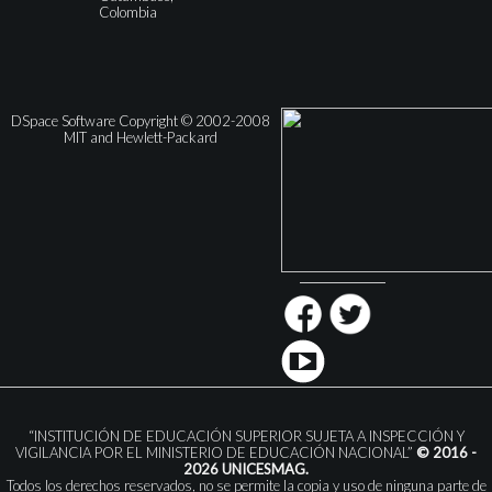
Colombia
DSpace Software Copyright © 2002-2008
MIT and Hewlett-Packard
“INSTITUCIÓN DE EDUCACIÓN SUPERIOR SUJETA A INSPECCIÓN Y
VIGILANCIA POR EL MINISTERIO DE EDUCACIÓN NACIONAL”
© 2016 -
2026 UNICESMAG.
Todos los derechos reservados, no se permite la copia y uso de ninguna parte de