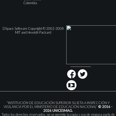
Colombia
DSpace Software Copyright © 2002-2008
MIT and Hewlett-Packard
“INSTITUCIÓN DE EDUCACIÓN SUPERIOR SUJETA A INSPECCIÓN Y
VIGILANCIA POR EL MINISTERIO DE EDUCACIÓN NACIONAL”
© 2016 -
2026 UNICESMAG.
Todos los derechos reservados, no se permite la copia y uso de ninguna parte de