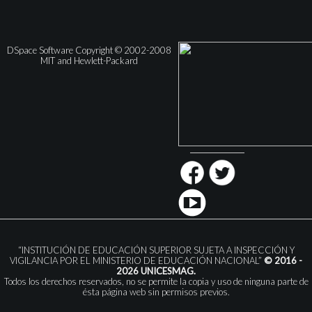
DSpace Software Copyright © 2002-2008
MIT and Hewlett-Packard
“INSTITUCIÓN DE EDUCACIÓN SUPERIOR SUJETA A INSPECCIÓN Y
VIGILANCIA POR EL MINISTERIO DE EDUCACIÓN NACIONAL”
© 2016 -
2026 UNICESMAG.
Todos los derechos reservados, no se permite la copia y uso de ninguna parte de
ésta página web sin permisos previos.