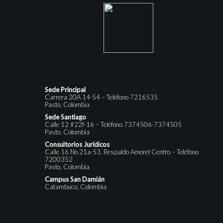
Sede Principal
Carrera 20A 14-54 – Teléfono 7216535
Pasto, Colombia
Sede Santiago
Calle 12 #22f-16 – Teléfono 7374506-7374505
Pasto, Colombia
Consultorios Jurídicos
Calle 16 No 21a-53, Respaldo Amorel Centro – Teléfono
7200352
Pasto, Colombia
Campus San Damián
Catambuco, Colombia