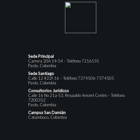
Sede Principal
Carrera 20A 14-54 – Teléfono 7216535
Pasto, Colombia
Sede Santiago
Calle 12 #22f-16 – Teléfono 7374506-7374505
Pasto, Colombia
Consultorios Jurídicos
Calle 16 No 21a-53, Respaldo Amorel Centro – Teléfono
7200352
Pasto, Colombia
Campus San Damián
Catambuco, Colombia