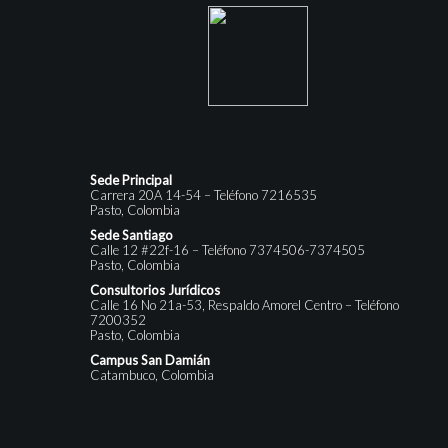
Sede Principal
Carrera 20A 14-54 – Teléfono 7216535
Pasto, Colombia
Sede Santiago
Calle 12 #22f-16 – Teléfono 7374506-7374505
Pasto, Colombia
Consultorios Jurídicos
Calle 16 No 21a-53, Respaldo Amorel Centro – Teléfono
7200352
Pasto, Colombia
Campus San Damián
Catambuco, Colombia