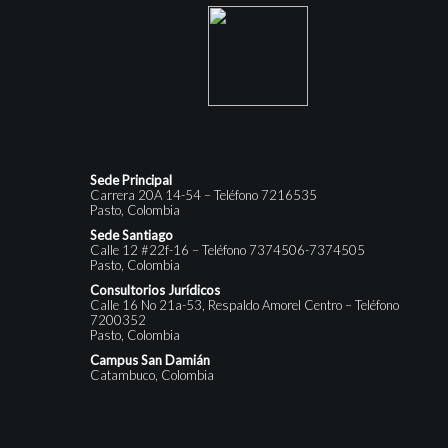
Sede Principal
Carrera 20A 14-54 – Teléfono 7216535
Pasto, Colombia
Sede Santiago
Calle 12 #22f-16 – Teléfono 7374506-7374505
Pasto, Colombia
Consultorios Jurídicos
Calle 16 No 21a-53, Respaldo Amorel Centro – Teléfono
7200352
Pasto, Colombia
Campus San Damián
Catambuco, Colombia