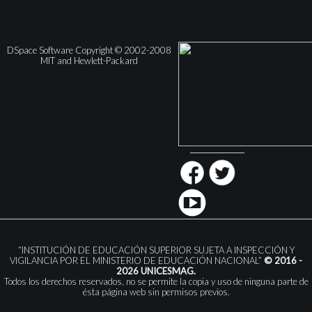
DSpace Software Copyright © 2002-2008
MIT and Hewlett-Packard
“INSTITUCIÓN DE EDUCACIÓN SUPERIOR SUJETA A INSPECCIÓN Y
VIGILANCIA POR EL MINISTERIO DE EDUCACIÓN NACIONAL”
© 2016 -
2026 UNICESMAG.
Todos los derechos reservados, no se permite la copia y uso de ninguna parte de
ésta página web sin permisos previos.