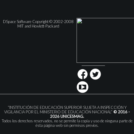
DSpace Software Copyright © 2002-2008
MIT and Hewlett-Packard
“INSTITUCIÓN DE EDUCACIÓN SUPERIOR SUJETA A INSPECCIÓN Y
VIGILANCIA POR EL MINISTERIO DE EDUCACIÓN NACIONAL”
© 2016 -
2026 UNICESMAG.
Todos los derechos reservados, no se permite la copia y uso de ninguna parte de
ésta página web sin permisos previos.